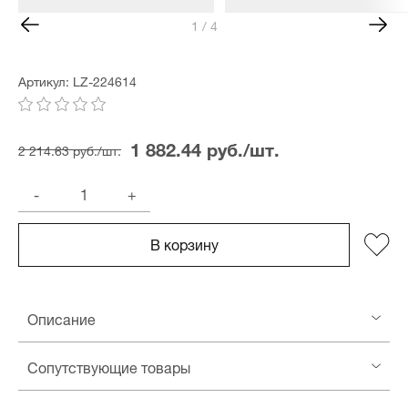
1 / 4
Артикул: LZ-224614
1 882.44 руб./шт.
2 214.63 руб./шт.
-
+
В корзину
Описание
Сопутствующие товары