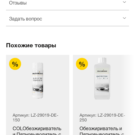
Отзывы
Задать вопрос
Похожие товары
Артикул: LZ-29019-DE-
Артикул: LZ-29019-DE-
150
250
COLОбезжириватель
Обезжириватель и
и Пятновыводитель с
Пятновыводитель с