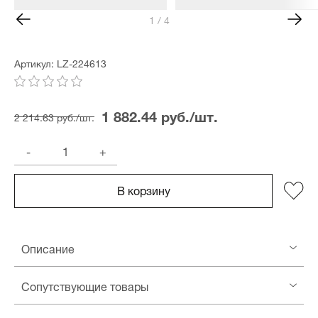
1 / 4
Артикул: LZ-224613
1 882.44 руб./шт.
2 214.63 руб./шт.
-
+
В корзину
Описание
Сопутствующие товары