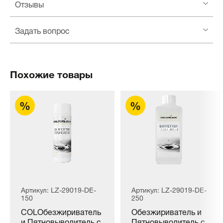
Отзывы
Задать вопрос
Похожие товары
Артикул: LZ-29019-DE-
Артикул: LZ-29019-DE-
150
250
COLОбезжириватель
Обезжириватель и
и Пятновыводитель с
Пятновыводитель с