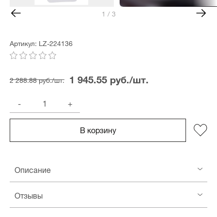
1 / 3
Артикул: LZ-224136
1 945.55 руб./шт.
2 288.88 руб./шт.
-
+
В корзину
Описание
Отзывы