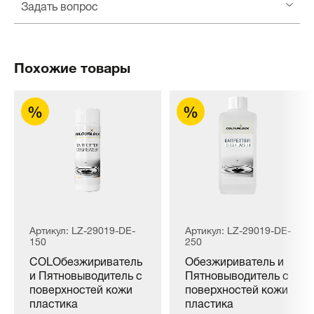
Задать вопрос
Похожие товары
Артикул: LZ-29019-DE-
Артикул: LZ-29019-DE-
150
250
COLОбезжириватель
Обезжириватель и
и Пятновыводитель с
Пятновыводитель с
поверхностей кожи
поверхностей кожи
пластика
пластика