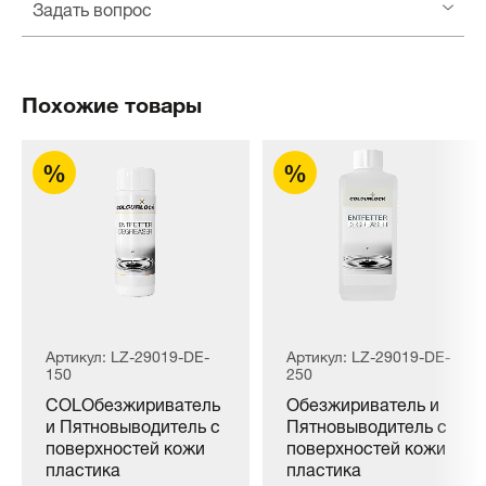
Задать вопрос
Похожие товары
Артикул: LZ-29019-DE-
Артикул: LZ-29019-DE-
150
250
COLОбезжириватель
Обезжириватель и
и Пятновыводитель с
Пятновыводитель с
поверхностей кожи
поверхностей кожи
пластика
пластика