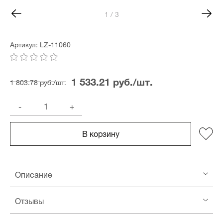
1 / 3
Артикул: LZ-11060
1 533.21 руб./шт.
1 803.78 руб./шт.
-
+
В корзину
Описание
Отзывы